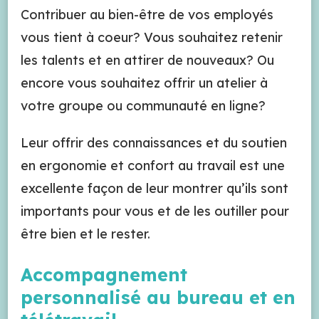
Contribuer au bien-être de vos employés
vous tient à coeur? Vous souhaitez retenir
les talents et en attirer de nouveaux? Ou
encore vous souhaitez offrir un atelier à
votre groupe ou communauté en ligne?
Leur offrir des connaissances et du soutien
en ergonomie et confort au travail est une
excellente façon de leur montrer qu’ils sont
importants pour vous et de les outiller pour
être bien et le rester.
Accompagnement
personnalisé au bureau et en