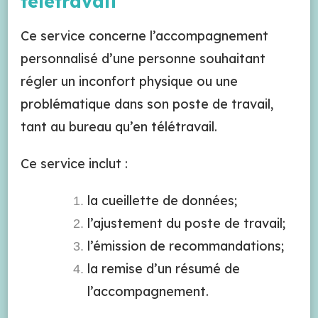
télétravail
Ce service concerne l’accompagnement
personnalisé d’une personne souhaitant
régler un inconfort physique ou une
problématique dans son poste de travail,
tant au bureau qu’en télétravail.
Ce service inclut :
la cueillette de données;
l’ajustement du poste de travail;
l’émission de recommandations;
la remise d’un résumé de
l’accompagnement.