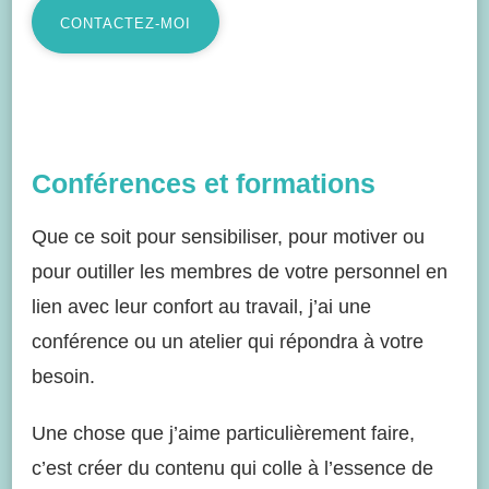
CONTACTEZ-MOI
Conférences et formations
Que ce soit pour sensibiliser, pour motiver ou
pour outiller les membres de votre personnel en
lien avec leur confort au travail, j’ai une
conférence ou un atelier qui répondra à votre
besoin.
Une chose que j’aime particulièrement faire,
c’est créer du contenu qui colle à l’essence de