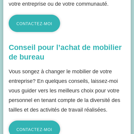
votre entreprise ou de votre communauté.
CONTACTEZ-MOI
Conseil pour l’achat de mobilier
de bureau
Vous songez à changer le mobilier de votre
entreprise? En quelques conseils, laissez-moi
vous guider vers les meilleurs choix pour votre
personnel en tenant compte de la diversité des
tailles et des activités de travail réalisées.
CONTACTEZ-MOI