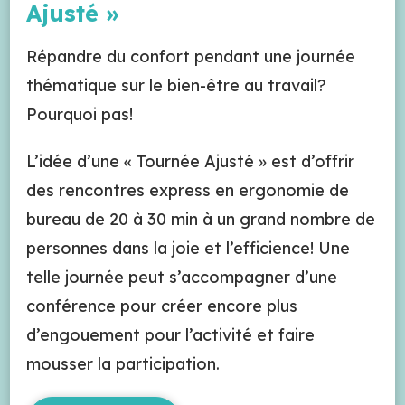
Ajusté »
Répandre du confort pendant une journée
thématique sur le bien-être au travail?
Pourquoi pas!
L’idée d’une « Tournée Ajusté » est d’offrir
des rencontres express en ergonomie de
bureau de 20 à 30 min à un grand nombre de
personnes dans la joie et l’efficience! Une
telle journée peut s’accompagner d’une
conférence pour créer encore plus
d’engouement pour l’activité et faire
mousser la participation.