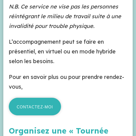
N.B. Ce service ne vise pas les personnes
réintégrant le milieu de travail suite à une
invalidité pour trouble physique.
L’accompagnement peut se faire en
présentiel, en virtuel ou en mode hybride
selon les besoins.
Pour en savoir plus ou pour prendre rendez-
vous,
CONTACTEZ-MOI
Organisez une « Tournée